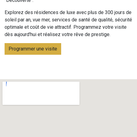
"Découverte".
Explorez des résidences de luxe avec plus de 300 jours de
soleil par an, vue mer, services de santé de qualité, sécurité
optimale et coût de vie attractif. Programmez votre visite
dès aujourd'hui et réalisez votre rêve de prestige.
Programmer une visite