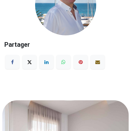
Partager