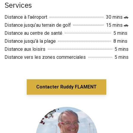
Services
Distance à l’aéroport
30 mins 🚗
Distance jusqu’au terrain de golf
15 mins 🚗
Distance au centre de santé
5 mins
Distance jusqu’à la plage
8 mins
Distance aux loisirs
5 mins
Distance vers les zones commerciales
5 mins
Contacter Ruddy FLAMENT