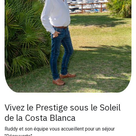
Vivez le Prestige sous le Soleil
de la Costa Blanca
Ruddy et son équipe vous accueillent pour un séjour